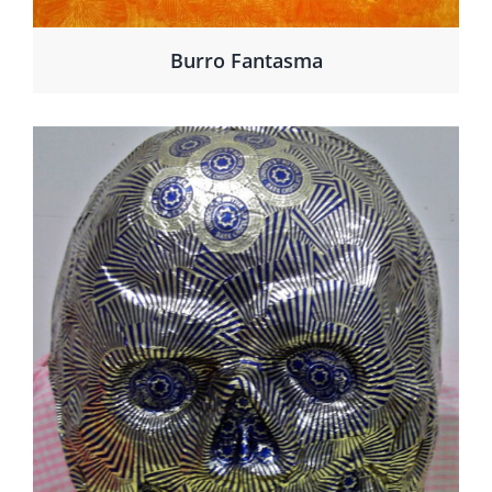
Burro Fantasma