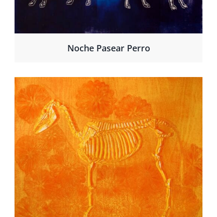
Noche Pasear Perro