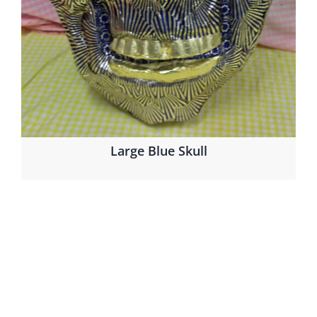
Large Blue Skull