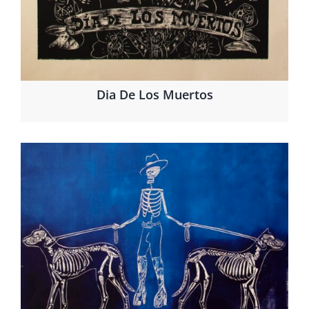
Dia De Los Muertos